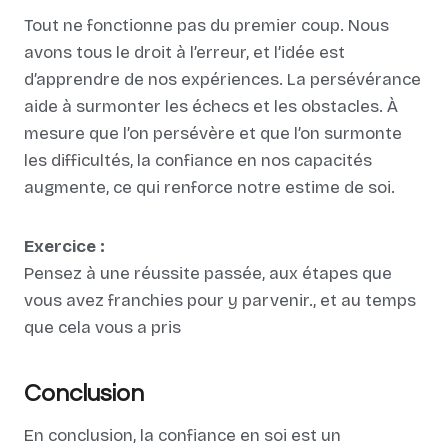
Tout ne fonctionne pas du premier coup. Nous
avons tous le droit à l’erreur, et l’idée est
d’apprendre de nos expériences. La persévérance
aide à surmonter les échecs et les obstacles. À
mesure que l’on persévère et que l’on surmonte
les difficultés, la confiance en nos capacités
augmente, ce qui renforce notre estime de soi.
Exercice :
Pensez à une réussite passée, aux étapes que
vous avez franchies pour y parvenir., et au temps
que cela vous a pris
Conclusion
En conclusion, la confiance en soi est un