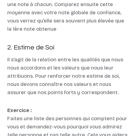
une note à chacun. Comparez ensuite cette
moyenne avec votre note globale de confiance,
vous verrez qu’elle sera souvent plus élevée que
la 1ère note obtenue
2. Estime de Soi
Il s’agit de la relation entre les qualités que nous
nous accordons et les valeurs que nous leur
attribuons. Pour renforcer notre estime de soi,
nous devons connaître nos valeurs et nous
assurer que nos points forts y correspondent.
Exercice :
Faites une liste des personnes qui comptent pour
vous et demandez-vous pourquoi vous admirez
telle personne et pas telle autre. Cela vous aidera