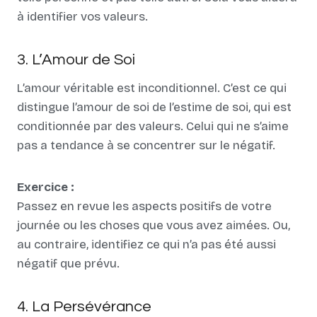
à identifier vos valeurs.
3. L’Amour de Soi
L’amour véritable est inconditionnel. C’est ce qui
distingue l’amour de soi de l’estime de soi, qui est
conditionnée par des valeurs. Celui qui ne s’aime
pas a tendance à se concentrer sur le négatif.
Exercice :
Passez en revue les aspects positifs de votre
journée ou les choses que vous avez aimées. Ou,
au contraire, identifiez ce qui n’a pas été aussi
négatif que prévu.
4. La Persévérance