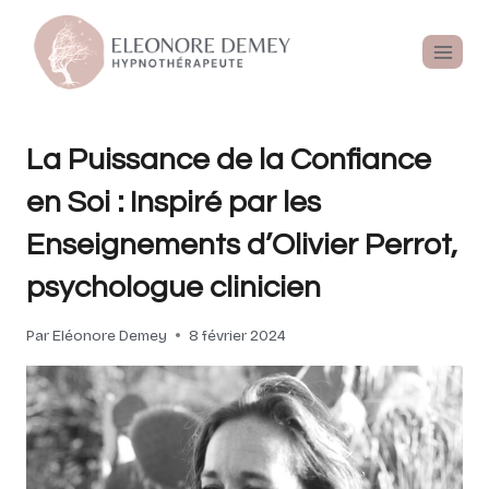
La Puissance de la Confiance
en Soi : Inspiré par les
Enseignements d’Olivier Perrot,
psychologue clinicien
Par
Eléonore Demey
8 février 2024