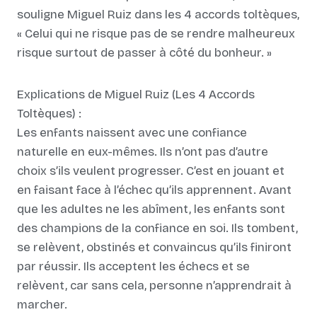
souligne Miguel Ruiz dans les 4 accords toltèques,
« Celui qui ne risque pas de se rendre malheureux
risque surtout de passer à côté du bonheur. »
Explications de Miguel Ruiz (Les 4 Accords
Toltèques) :
Les enfants naissent avec une confiance
naturelle en eux-mêmes. Ils n’ont pas d’autre
choix s’ils veulent progresser. C’est en jouant et
en faisant face à l’échec qu’ils apprennent. Avant
que les adultes ne les abîment, les enfants sont
des champions de la confiance en soi. Ils tombent,
se relèvent, obstinés et convaincus qu’ils finiront
par réussir. Ils acceptent les échecs et se
relèvent, car sans cela, personne n’apprendrait à
marcher.