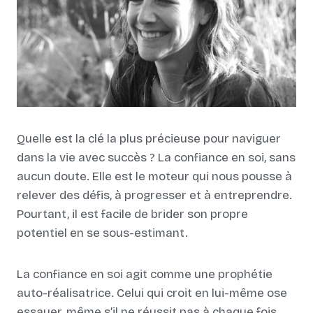
Quelle est la clé la plus précieuse pour naviguer
dans la vie avec succès ? La confiance en soi, sans
aucun doute. Elle est le moteur qui nous pousse à
relever des défis, à progresser et à entreprendre.
Pourtant, il est facile de brider son propre
potentiel en se sous-estimant.
La confiance en soi agit comme une prophétie
auto-réalisatrice. Celui qui croit en lui-même ose
essayer, même s’il ne réussit pas à chaque fois.