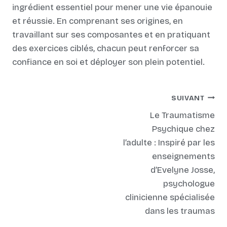
ingrédient essentiel pour mener une vie épanouie
et réussie. En comprenant ses origines, en
travaillant sur ses composantes et en pratiquant
des exercices ciblés, chacun peut renforcer sa
confiance en soi et déployer son plein potentiel.
SUIVANT
Le Traumatisme
Psychique chez
l’adulte : Inspiré par les
enseignements
d’Evelyne Josse,
psychologue
clinicienne spécialisée
dans les traumas