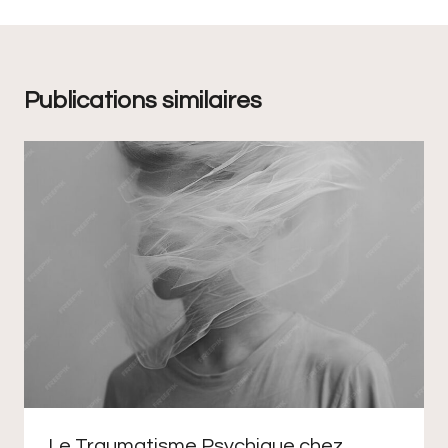
Publications similaires
Le Traumatisme Psychique chez