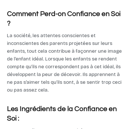
Comment Perd-on Confiance en Soi
?
La société, les attentes conscientes et
inconscientes des parents projetées sur leurs
enfants, tout cela contribue à façonner une image
de l’enfant idéal. Lorsque les enfants se rendent
compte qu’ils ne correspondent pas à cet idéal, ils
développent la peur de décevoir. Ils apprennent à
ne pas s’aimer tels qu’ils sont, à se sentir trop ceci
ou pas assez cela.
Les Ingrédients de la Confiance en
Soi :