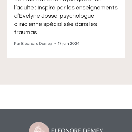
l’adulte : Inspiré par les enseignements
d’Evelyne Josse, psychologue
clinicienne spécialisée dans les
traumas
Par
Eléonore Demey
17 juin 2024