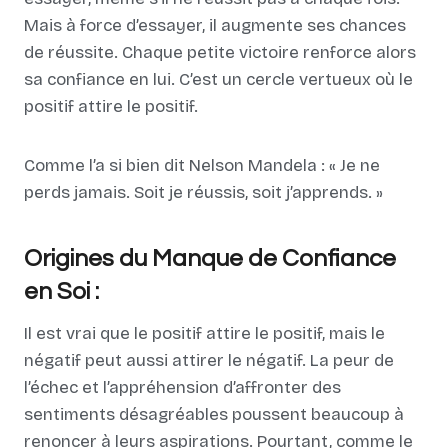
Mais à force d’essayer, il augmente ses chances
de réussite. Chaque petite victoire renforce alors
sa confiance en lui. C’est un cercle vertueux où le
positif attire le positif.
Comme l’a si bien dit Nelson Mandela : « Je ne
perds jamais. Soit je réussis, soit j’apprends. »
Origines du Manque de Confiance
en Soi :
Il est vrai que le positif attire le positif, mais le
négatif peut aussi attirer le négatif. La peur de
l’échec et l’appréhension d’affronter des
sentiments désagréables poussent beaucoup à
renoncer à leurs aspirations. Pourtant, comme le