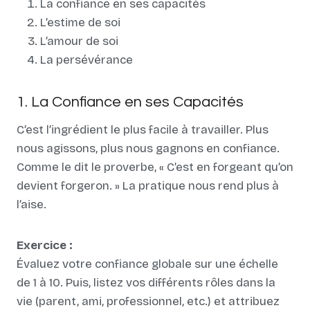
La confiance en ses capacités
L’estime de soi
L’amour de soi
La persévérance
1. La Confiance en ses Capacités
C’est l’ingrédient le plus facile à travailler. Plus
nous agissons, plus nous gagnons en confiance.
Comme le dit le proverbe, « C’est en forgeant qu’on
devient forgeron. » La pratique nous rend plus à
l’aise.
Exercice :
Évaluez votre confiance globale sur une échelle
de 1 à 10. Puis, listez vos différents rôles dans la
vie (parent, ami, professionnel, etc.) et attribuez