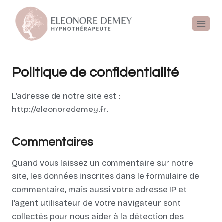
Politique de confidentialité
L’adresse de notre site est :
http://eleonoredemey.fr.
Commentaires
Quand vous laissez un commentaire sur notre
site, les données inscrites dans le formulaire de
commentaire, mais aussi votre adresse IP et
l’agent utilisateur de votre navigateur sont
collectés pour nous aider à la détection des