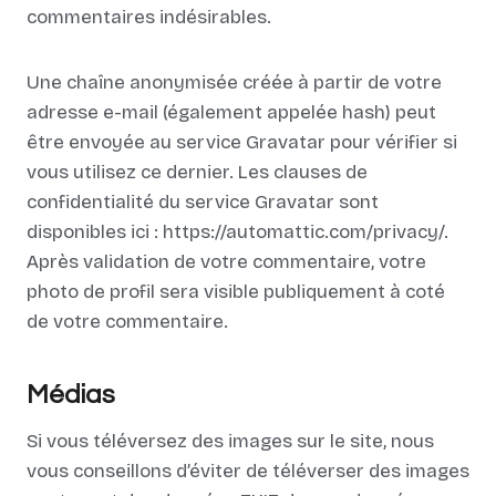
commentaires indésirables.
Une chaîne anonymisée créée à partir de votre
adresse e-mail (également appelée hash) peut
être envoyée au service Gravatar pour vérifier si
vous utilisez ce dernier. Les clauses de
confidentialité du service Gravatar sont
disponibles ici : https://automattic.com/privacy/.
Après validation de votre commentaire, votre
photo de profil sera visible publiquement à coté
de votre commentaire.
Médias
Si vous téléversez des images sur le site, nous
vous conseillons d’éviter de téléverser des images