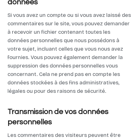
données
Si vous avez un compte ou si vous avez laissé des
commentaires sur le site, vous pouvez demander
à recevoir un fichier contenant toutes les
données personnelles que nous possédons à
votre sujet, incluant celles que vous nous avez
fournies. Vous pouvez également demander la
suppression des données personnelles vous
concernant. Cela ne prend pas en compte les
données stockées à des fins administratives,
légales ou pour des raisons de sécurité.
Transmission de vos données
personnelles
Les commentaires des visiteurs peuvent être