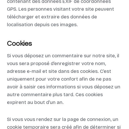
contenant des données EXIF de coordonnées
GPS. Les personnes visitant votre site peuvent
télécharger et extraire des données de
localisation depuis ces images.
Cookies
Si vous déposez un commentaire sur notre site, il
vous sera proposé d’enregistrer votre nom,
adresse e-mail et site dans des cookies. C’est
uniquement pour votre confort afin de ne pas
avoir à saisir ces informations si vous déposez un
autre commentaire plus tard. Ces cookies
expirent au bout d’un an.
Si vous vous rendez sur la page de connexion, un
cookie temporaire sera créé afin de déterminer si