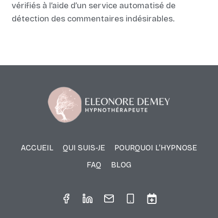
vérifiés à l’aide d’un service automatisé de
détection des commentaires indésirables.
ACCUEIL
QUI SUIS-JE
POURQUOI L’HYPNOSE
FAQ
BLOG