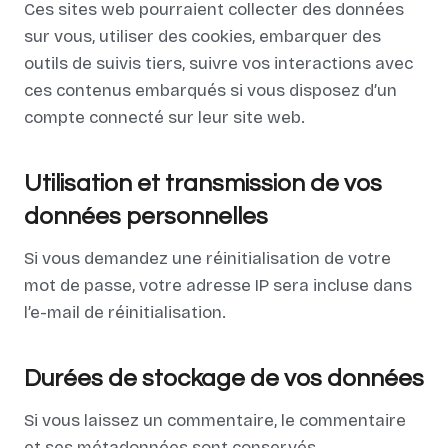
Ces sites web pourraient collecter des données
sur vous, utiliser des cookies, embarquer des
outils de suivis tiers, suivre vos interactions avec
ces contenus embarqués si vous disposez d’un
compte connecté sur leur site web.
Utilisation et transmission de vos
données personnelles
Si vous demandez une réinitialisation de votre
mot de passe, votre adresse IP sera incluse dans
l’e-mail de réinitialisation.
Durées de stockage de vos données
Si vous laissez un commentaire, le commentaire
et ses métadonnées sont conservés