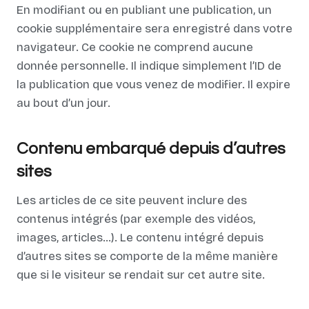
En modifiant ou en publiant une publication, un
cookie supplémentaire sera enregistré dans votre
navigateur. Ce cookie ne comprend aucune
donnée personnelle. Il indique simplement l’ID de
la publication que vous venez de modifier. Il expire
au bout d’un jour.
Contenu embarqué depuis d’autres
sites
Les articles de ce site peuvent inclure des
contenus intégrés (par exemple des vidéos,
images, articles…). Le contenu intégré depuis
d’autres sites se comporte de la même manière
que si le visiteur se rendait sur cet autre site.