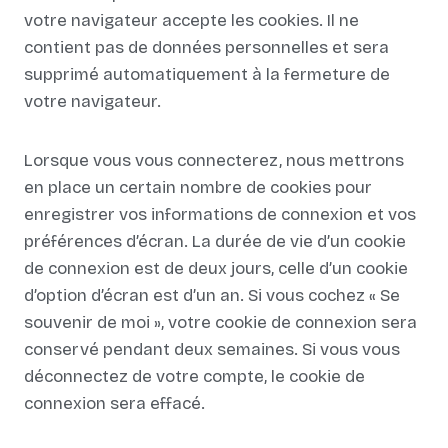
votre navigateur accepte les cookies. Il ne
contient pas de données personnelles et sera
supprimé automatiquement à la fermeture de
votre navigateur.
Lorsque vous vous connecterez, nous mettrons
en place un certain nombre de cookies pour
enregistrer vos informations de connexion et vos
préférences d’écran. La durée de vie d’un cookie
de connexion est de deux jours, celle d’un cookie
d’option d’écran est d’un an. Si vous cochez « Se
souvenir de moi », votre cookie de connexion sera
conservé pendant deux semaines. Si vous vous
déconnectez de votre compte, le cookie de
connexion sera effacé.