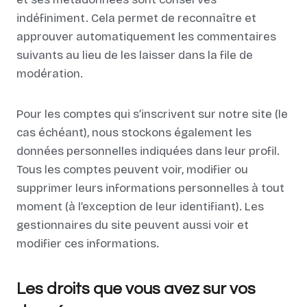
indéfiniment. Cela permet de reconnaître et
approuver automatiquement les commentaires
suivants au lieu de les laisser dans la file de
modération.
Pour les comptes qui s’inscrivent sur notre site (le
cas échéant), nous stockons également les
données personnelles indiquées dans leur profil.
Tous les comptes peuvent voir, modifier ou
supprimer leurs informations personnelles à tout
moment (à l’exception de leur identifiant). Les
gestionnaires du site peuvent aussi voir et
modifier ces informations.
Les droits que vous avez sur vos